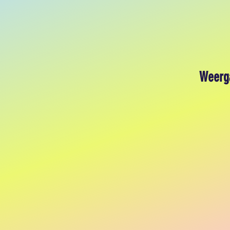
Weerg