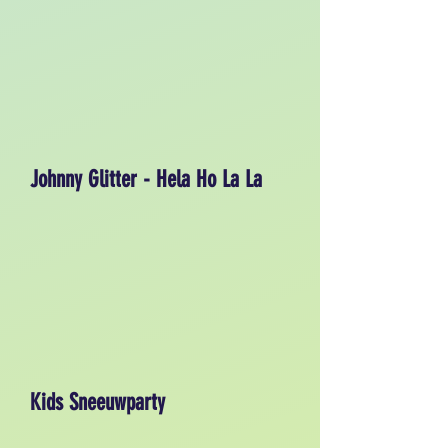
Johnny Glitter - Hela Ho La La
Kids Sneeuwparty