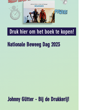
Druk hier om het boek te kopen!
Nationale Beweeg Dag 2023
Johnny Glitter - Bij de Drukkerij!