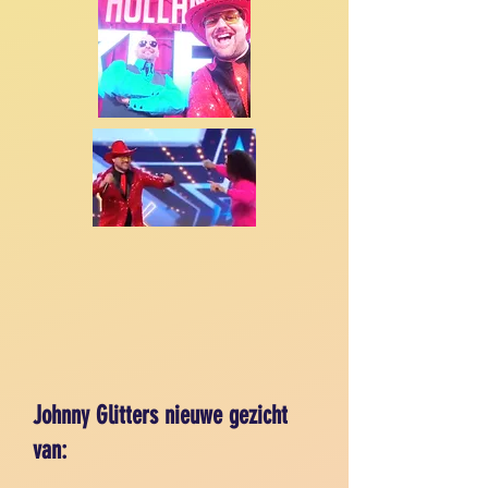
Johnny Glitters nieuwe gezicht
van: