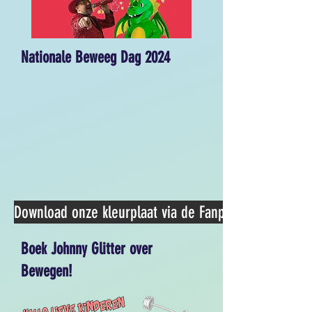
Nationale Beweeg Dag 2024
Download onze kleurplaat via de Fanpagina
Boek Johnny Glitter over
Bewegen!