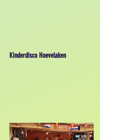
Kinderdisco Hoevelaken