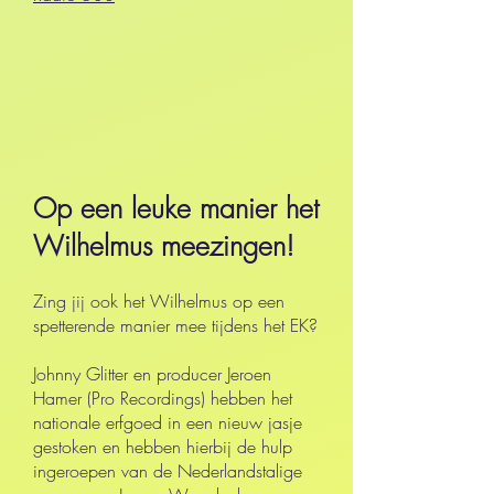
Op een leuke manier het
Wilhelmus meezingen!
Zing jij ook het Wilhelmus op een
spetterende manier mee tijdens het EK?
Johnny Glitter en producer Jeroen
Hamer (Pro Recordings) hebben het
nationale erfgoed in een nieuw jasje
gestoken en hebben hierbij de hulp
ingeroepen van de Nederlandstalige