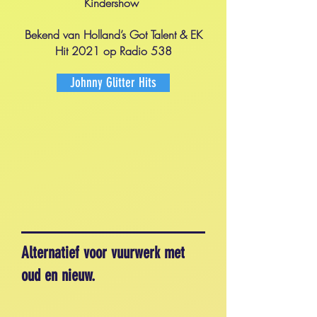
Kindershow
Bekend van Holland’s Got Talent & EK
Hit 2021 op Radio 538
Johnny Glitter Hits
Alternatief voor vuurwerk met
oud en nieuw.