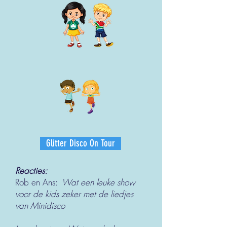
Glitter Disco On Tour
Reacties:
Rob en Ans:
Wat een leuke show
voor de kids zeker met de liedjes
van Minidisco