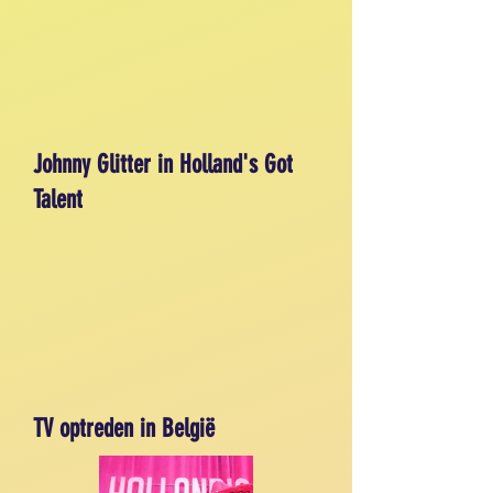
Johnny Glitter in Holland's Got
Talent
TV optreden in België