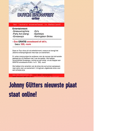
Johnny Glitters nieuwste plaat
staat online!