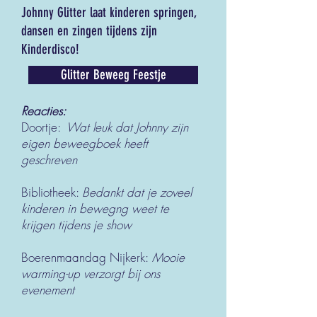
Johnny Glitter laat kinderen springen,
dansen en zingen tijdens zijn
Kinderdisco!
Glitter Beweeg Feestje
Reacties:
Doortje:
Wat leuk dat Johnny zijn
eigen beweegboek heeft
geschreven
Bibliotheek:
Bedankt dat je zoveel
kinderen in bewegng weet te
krijgen tijdens je show
Boerenmaandag Nijkerk:
Mooie
warming-up verzorgt bij ons
evenement